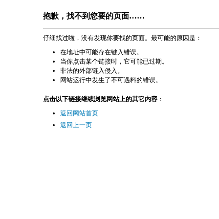
抱歉，找不到您要的页面……
仔细找过啦，没有发现你要找的页面。最可能的原因是：
在地址中可能存在键入错误。
当你点击某个链接时，它可能已过期。
非法的外部链入侵入。
网站运行中发生了不可遇料的错误。
点击以下链接继续浏览网站上的其它内容
：
返回网站首页
返回上一页